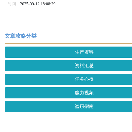
时间：
2025-09-12 18:08:29
文章攻略分类
生产资料
资料汇总
任务心得
魔力视频
盗窃指南