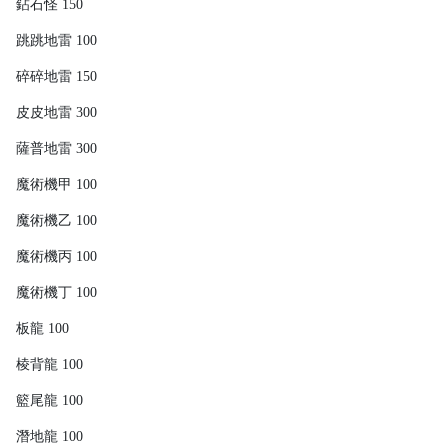
鉆石怪 150
跳跳地雷 100
碎碎地雷 150
皮皮地雷 300
薩普地雷 300
魔術機甲 100
魔術機乙 100
魔術機丙 100
魔術機丁 100
板龍 100
棱背龍 100
籃尾龍 100
潛地龍 100