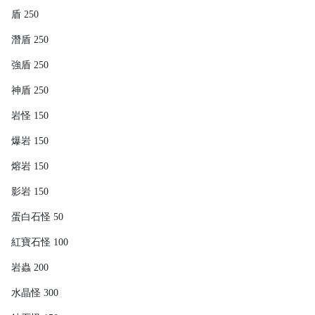
盾 250
潛盾 250
強盾 250
神盾 250
岩怪 150
爆岩 150
熔岩 150
影岩 150
蛋白石怪 50
紅寶石怪 100
岩蟲 200
水晶怪 300