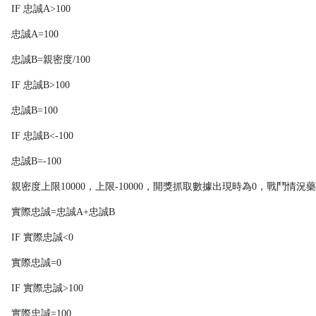
IF 忠誠A>100
忠誠A=100
忠誠B=親密度/100
IF 忠誠B>100
忠誠B=100
IF 忠誠B<-100
忠誠B=-100
親密度上限10000，上限-10000，開獎抓取數據出現時為0，戰鬥情況
實際忠誠=忠誠A+忠誠B
IF 實際忠誠<0
實際忠誠=0
IF 實際忠誠>100
實際忠誠=100