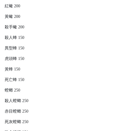
紅蠍 200
黃蠍 200
殺手蠍 200
殺人蜂 150
異型蜂 150
虎頭蜂 150
黃蜂 150
死亡蜂 150
螳螂 250
殺人螳螂 250
赤目螳螂 250
死灰螳螂 250