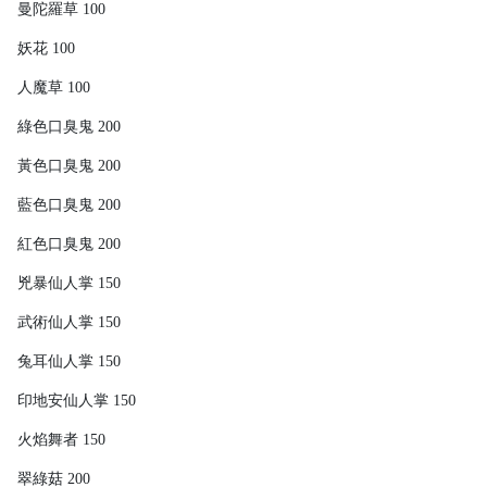
曼陀羅草 100
妖花 100
人魔草 100
綠色口臭鬼 200
黃色口臭鬼 200
藍色口臭鬼 200
紅色口臭鬼 200
兇暴仙人掌 150
武術仙人掌 150
兔耳仙人掌 150
印地安仙人掌 150
火焰舞者 150
翠綠菇 200