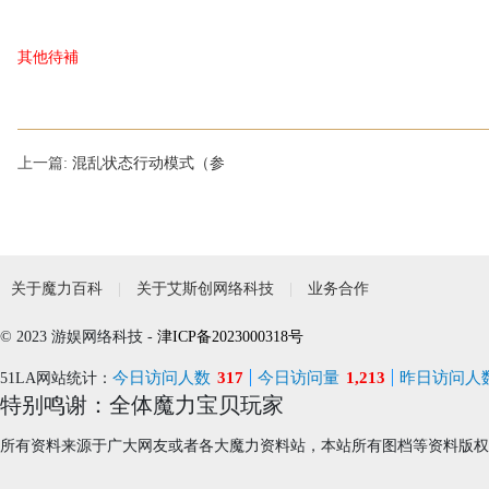
其他待補
上一篇:
混乱状态行动模式（参
关于魔力百科
关于艾斯创网络科技
业务合作
© 2023 游娱网络科技 -
津ICP备2023000318号
今日访问人数
317
今日访问量
1,213
昨日访问人
51LA网站统计：
特别鸣谢：全体魔力宝贝玩家
所有资料来源于广大网友或者各大魔力资料站，本站所有图档等资料版权