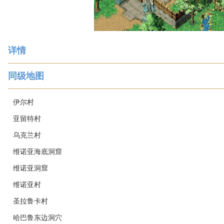
详情
同级地图
伊尔村
亚留特村
乌克兰村
维诺亚海底洞窟
维诺亚洞窟
维诺亚村
圣拉鲁卡村
哈巴鲁东边洞穴