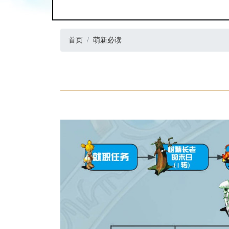
首页
萌新必读