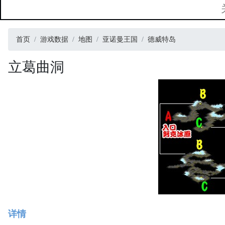
首页
游戏数据
地图
亚诺曼王国
德威特岛
立葛曲洞
详情