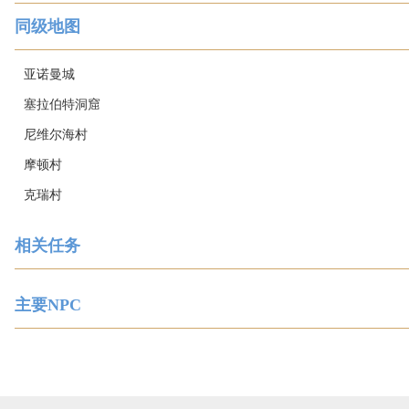
同级地图
亚诺曼城
塞拉伯特洞窟
尼维尔海村
摩顿村
克瑞村
相关任务
主要NPC